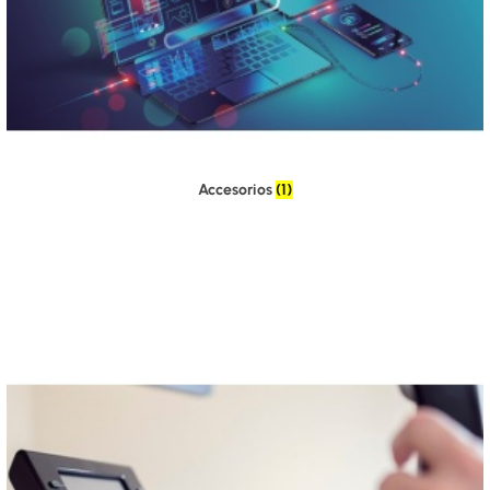
Accesorios
(1)