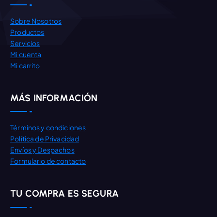
Sobre Nosotros
Productos
Servicios
Mi cuenta
Mi carrito
MÁS INFORMACIÓN
Términos y condiciones
Política de Privacidad
Envíos y Despachos
Formulario de contacto
TU COMPRA ES SEGURA