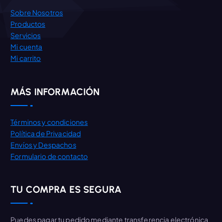
Sobre Nosotros
Productos
Servicios
Mi cuenta
Mi carrito
MÁS INFORMACIÓN
Términos y condiciones
Política de Privacidad
Envíos y Despachos
Formulario de contacto
TU COMPRA ES SEGURA
Puedes pagar tu pedido mediante transferencia electrónica