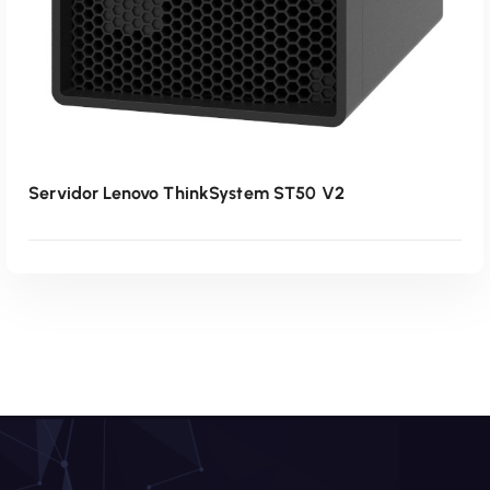
Servidor Lenovo ThinkSystem ST50 V2