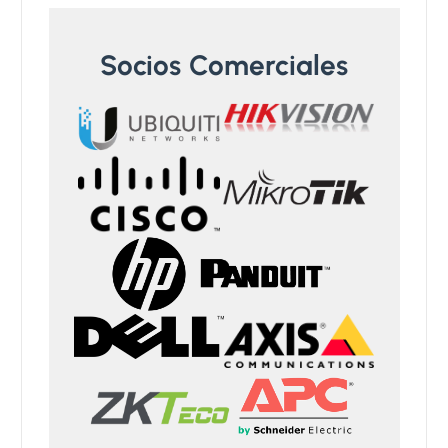
Socios Comerciales