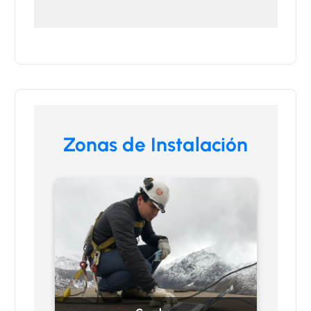
Zonas de Instalación