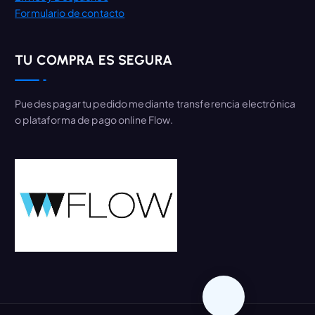
Formulario de contacto
TU COMPRA ES SEGURA
Puedes pagar tu pedido mediante transferencia electrónica
o plataforma de pago online Flow.