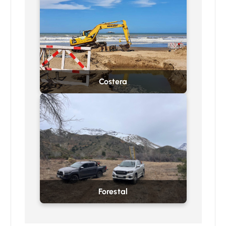
Costera
Forestal