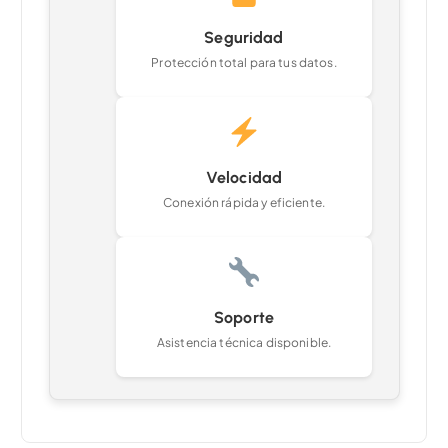
Seguridad
Protección total para tus datos.
Velocidad
Conexión rápida y eficiente.
Soporte
Asistencia técnica disponible.