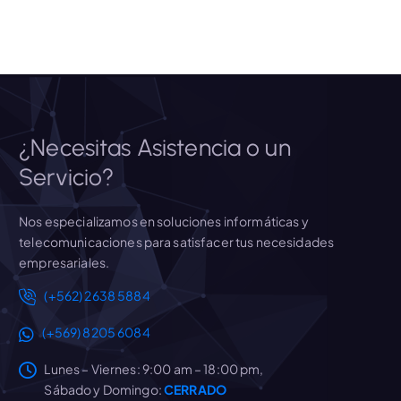
¿Necesitas Asistencia o un
Servicio?
Nos especializamos en soluciones informáticas y
telecomunicaciones para satisfacer tus necesidades
empresariales.
(+562) 2638 5884
(+569) 8205 6084
Lunes – Viernes: 9:00 am – 18:00 pm,
Sábado y Domingo:
CERRADO