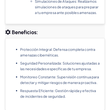
Simulaciones de Ataques: Realizamos
simulaciones de ataques para preparar
a tu empresa ante posibles amenazas.
Beneficios:
Protección Integral: Defensa completa contra
amenazas cibernéticas.
Seguridad Personalizada: Soluciones ajustadas a
las necesidades específicas de tu empresa.
Monitoreo Constante: Supervisión continua para
detectar y mitigar riesgos de manera proactiva.
Respuesta Eficiente: Gestión rápida y efectiva
de incidentes de seguridad.