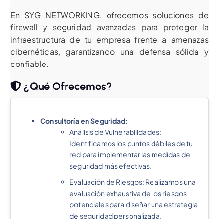
En SYG NETWORKING, ofrecemos soluciones de
firewall y seguridad avanzadas para proteger la
infraestructura de tu empresa frente a amenazas
cibernéticas, garantizando una defensa sólida y
confiable.
¿Qué Ofrecemos?
Consultoría en Seguridad:
Análisis de Vulnerabilidades:
Identificamos los puntos débiles de tu
red para implementar las medidas de
seguridad más efectivas.
Evaluación de Riesgos: Realizamos una
evaluación exhaustiva de los riesgos
potenciales para diseñar una estrategia
de seguridad personalizada.