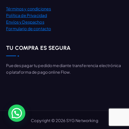
Términos y condiciones
Política de Privacidad
Envíos y Despachos
Formulario de contacto
TU COMPRA ES SEGURA
Puedes pagar tu pedido mediante transferencia electrónica
o plataforma de pago online Flow.
Copyright © 2026 SYG Networking