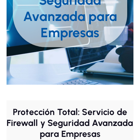
Seguridad
Avanzada para
Empresas
Protección Total: Servicio de
Firewall y Seguridad Avanzada
para Empresas