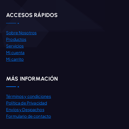
ACCESOS RÁPIDOS
Sobre Nosotros
Productos
Servicios
Mi cuenta
Mi carrito
MÁS INFORMACIÓN
Términos y condiciones
Política de Privacidad
Envíos y Despachos
Formulario de contacto