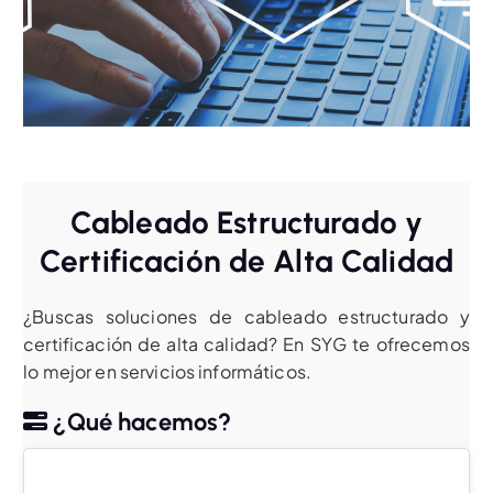
Cableado Estructurado y
Certificación de Alta Calidad
¿Buscas soluciones de cableado estructurado y
certificación de alta calidad? En SYG te ofrecemos
lo mejor en servicios informáticos.
¿Qué hacemos?