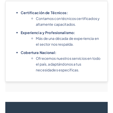
Certificación de Técnicos:
Contamos con técnicos certificados y
altamente capacitados.
Experiencia y Profesionalismo:
Más de una década de experiencia en
el sector nos respalda.
Cobertura Nacional:
Ofrecemos nuestros servicios en todo
el país, adaptándonos a tus
necesidades específicas.